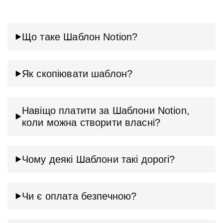
Що таке Шаблон Notion?
Як скопіювати шаблон?
Навіщо платити за Шаблони Notion,
коли можна створити власні?
Чому деякі Шаблони такі дорогі?
Чи є оплата безпечною?