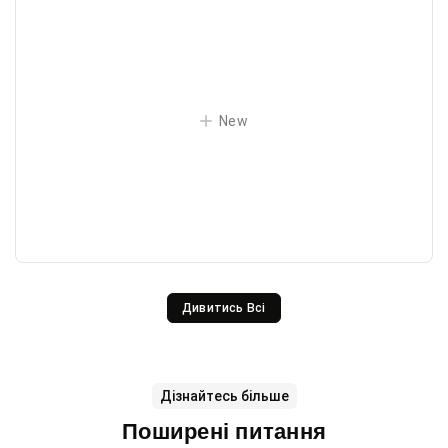
New
Дивитись Всі
Дізнайтесь більше
Поширені питання