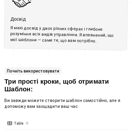
Досвід
Я маю досвід у двох різних сферах і глибоке
розуміння всіх видів управління. Я впевнений, що
мої шаблони — саме те, що вам потрібно.
Почніть використовувати
Три прості кроки, щоб отримати
Шаблон:
Ви завжди можете створити шаблон самостійно, але я
допоможу вам заощадити ваш час.
Table