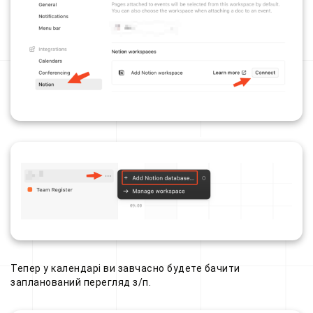
Тепер у календарі ви завчасно будете бачити
запланований перегляд з/п.