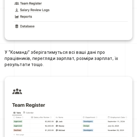
У “Команді” зберігатимуться всі ваші дані про
працівників, перегляди зарплат, розміри зарплат, їх
результати тощо.