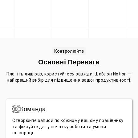
Контролюйте
Основні Переваги
Платіть лиш раз, користуйтеся завжди. Шаблон Notion —
найкращий вибір для підвищення вашої продуктивності.
Команда
Створюйте записи по кожному вашому працівнику
та фіксуйте дату початку роботи та умови
співпраці.