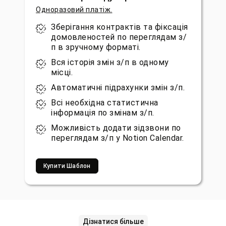
Одноразовий платіж.
Зберігання контрактів та фіксація
домовленостей по переглядам з/
п в зручному форматі.
Вся історія змін з/п в одному
місці.
Автоматичні підрахунки змін з/п.
Всі необхідна статистична
інформація по змінам з/п.
Можливість додати зідзвони по
переглядам з/п у Notion Calendar.
Купити Шаблон
Дізнатися більше