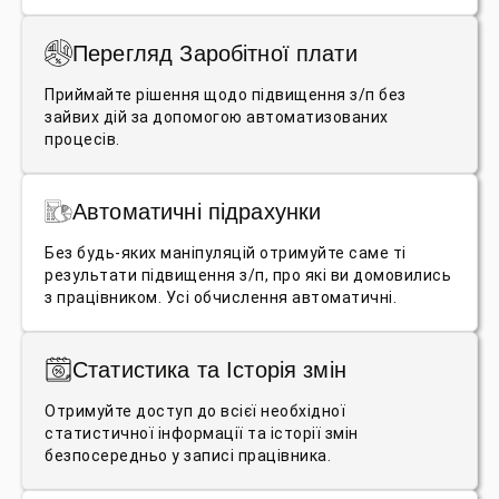
Перегляд Заробітної плати
Приймайте рішення щодо підвищення з/п без
зайвих дій за допомогою автоматизованих
процесів.
Автоматичні підрахунки
Без будь-яких маніпуляцій отримуйте саме ті
результати підвищення з/п, про які ви домовились
з працівником. Усі обчислення автоматичні.
Статистика та Історія змін
Отримуйте доступ до всієї необхідної
статистичної інформації та історії змін
безпосередньо у записі працівника.