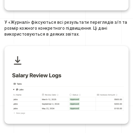
У «Журналі» фіксуються всі результати переглядів з/п та
розмір кожного конкретного підвищення. Ці дані
використовуються в деяких звітах.