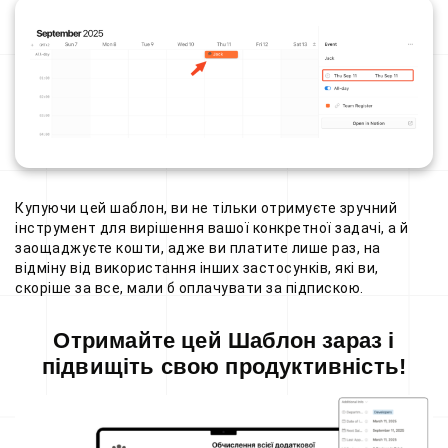
Купуючи цей шаблон, ви не тільки отримуєте зручний
інструмент для вирішення вашої конкретної задачі, а й
заощаджуєте кошти, адже ви платите лише раз, на
відміну від використання інших застосунків, які ви,
скоріше за все, мали б оплачувати за підпискою.
Отримайте цей Шаблон зараз і
підвищіть свою продуктивність!