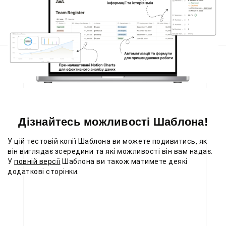
Дізнайтесь можливості Шаблона!
У цій тестовій копії Шаблона ви можете подивитись, як
він виглядає зсередини та які можливості він вам надає.
У
повній версії
Шаблона ви також матимете деякі
додаткові сторінки.