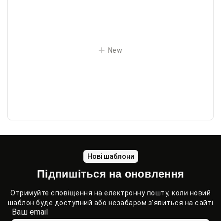
New
Нові шаблони
Підпишіться на оновлення
Отримуйте сповіщення на електронну пошту, коли новий
шаблон буде доступний або незабаром з’явиться на сайті
Ваш email